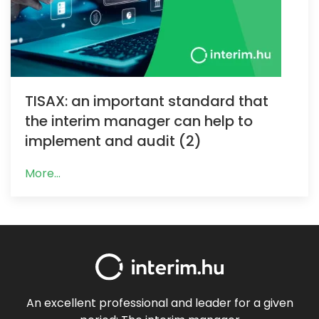
TISAX: an important standard that
the interim manager can help to
implement and audit (2)
More...
An excellent professional and leader for a given