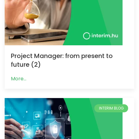
Project Manager: from present to
future (2)
More...