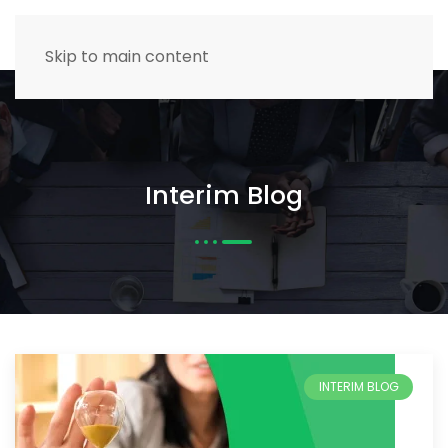
MENU
Skip to main content
Interim Blog