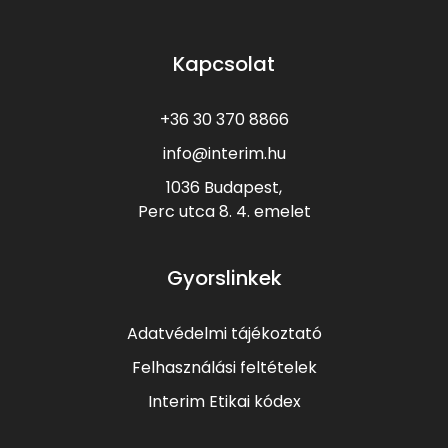
Kapcsolat
+36 30 370 8866
info@interim.hu
1036 Budapest,
Perc utca 8.
4. emelet
Gyorslinkek
Adatvédelmi tájékoztató
Felhasználási feltételek
Interim Etikai kódex