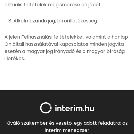
aktuális feltételek megismerése céljából.
Alkalmazandó jog, bírói illetékesség
A jelen Felhasználási feltételekkel, valamint a honlap
Ön általi használatával kapcsolatos minden jogvita
esetén a magyar jog irányadó és a magyar bíróság
illetékes.
Kiváló szakember és vezető, egy adott feladatra: az
interim menedzser